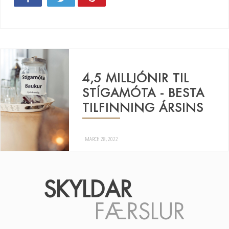
4,5 MILLJÓNIR TIL
STÍGAMÓTA - BESTA
TILFINNING ÁRSINS
MARCH 28, 2022
SKYLDAR
FÆRSLUR