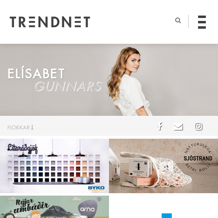
ELÍSABET
GUNNARS
FLOKKAR