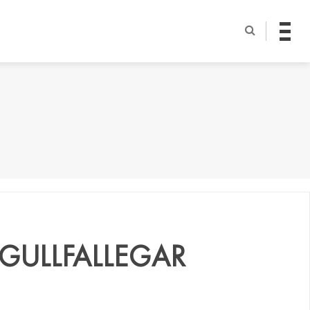
 GULLFALLEGAR