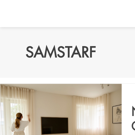
SAMSTARF