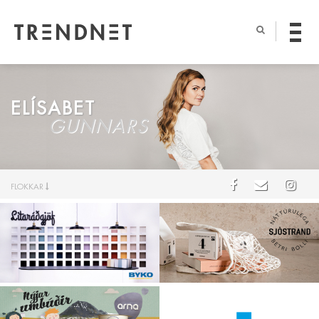
ELÍSABET
GUNNARS
FLOKKAR