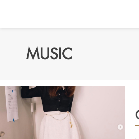
MUSIC