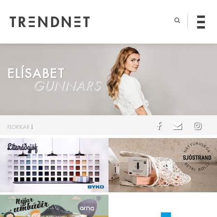
ELÍSABET
GUNNARS
FLOKKAR