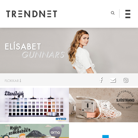
ELÍSABET
GUNNARS
FLOKKAR