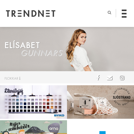
ELÍSABET
GUNNARS
FLOKKAR