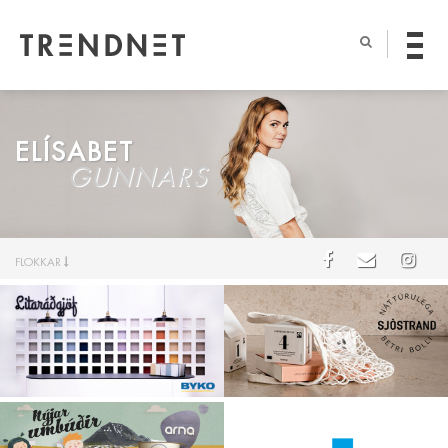
ELÍSABET
GUNNARS
FLOKKAR