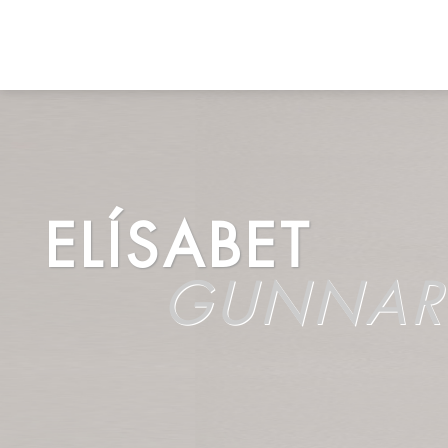
ELÍSABET
GUNNAR