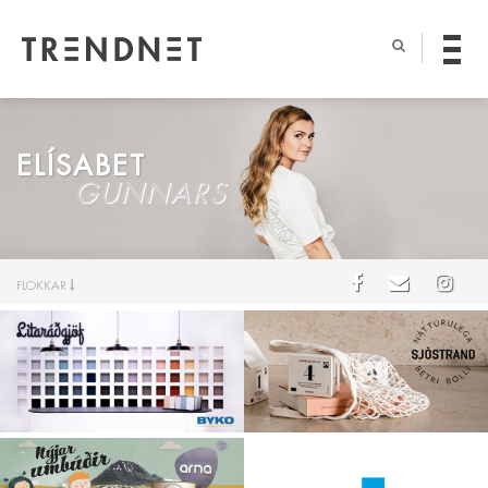
ELÍSABET
GUNNARS
FLOKKAR