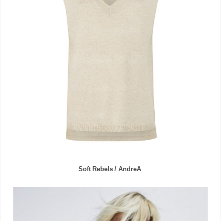
Soft Rebels / AndreA