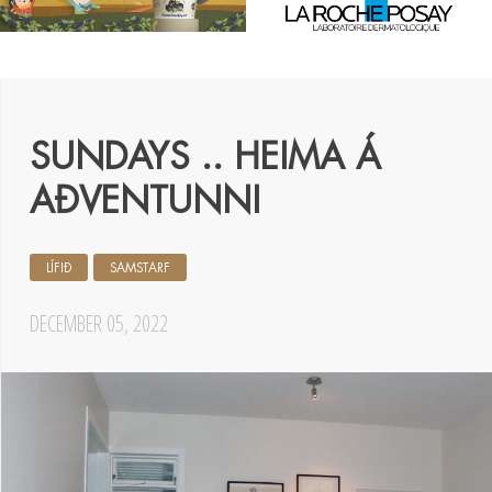
SUNDAYS .. HEIMA Á
AÐVENTUNNI
LÍFIÐ
SAMSTARF
DECEMBER 05, 2022