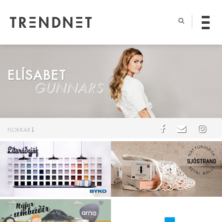
ELÍSABET
GUNNARS
FLOKKAR