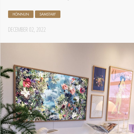
HÖNNUN
SAMSTARF
DECEMBER 02, 2022