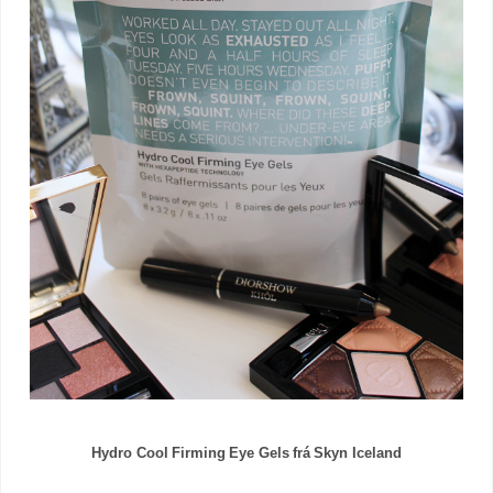
Hydro Cool Firming Eye Gels frá Skyn Iceland