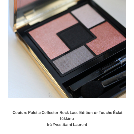
Couture Palette Collector Rock Lace Edition úr Touche Éclat
lúkkinu
frá Yves Saint Laurent