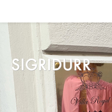
SIGRIDURR