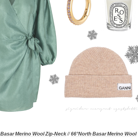
 Basar Merino Wool Zip-Neck
//
66°North Basar Merino Wool