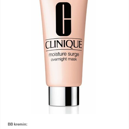
BB kremin: