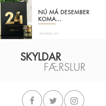
NÚ MÁ DESEMBER
KOMA...
NOVEMBER 05, 2014
SKYLDAR
FÆRSLUR