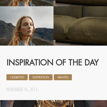
INSPIRATION OF THE DAY
CELEBRITIES
INSPIRATION
WANTED
NOVEMBER 16, 2013