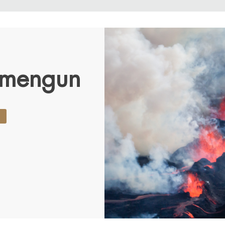
r mengun