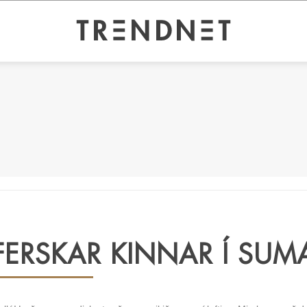
FERSKAR KINNAR Í SUM