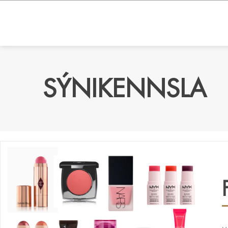
SÝNIKENNSLA