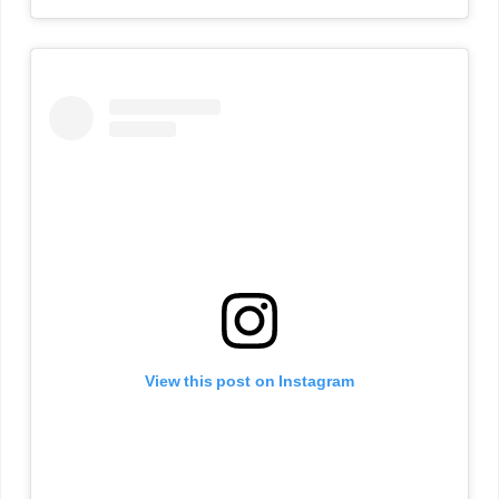
View this post on Instagram