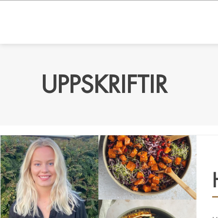
UPPSKRIFTIR