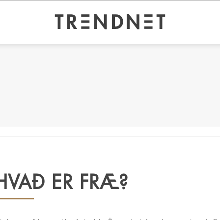
HVAÐ ER FRÆ?