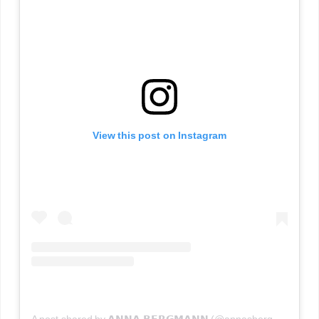
View this post on Instagram