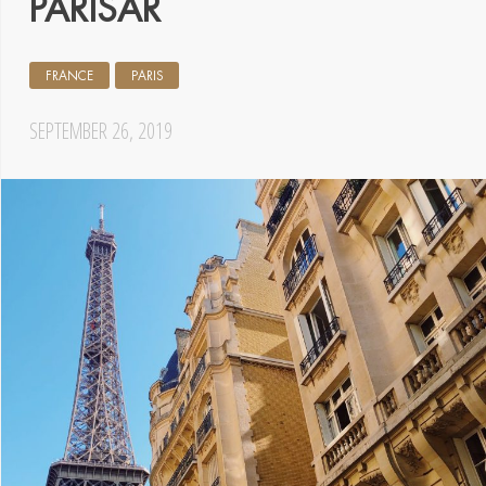
PARÍSAR
FRANCE
PARIS
SEPTEMBER 26, 2019