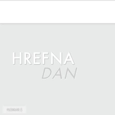
HREFNA
DAN
FLOKKAR