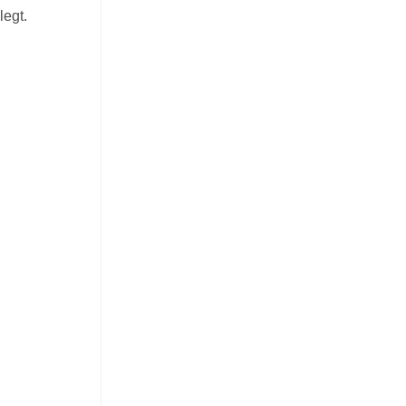
legt.