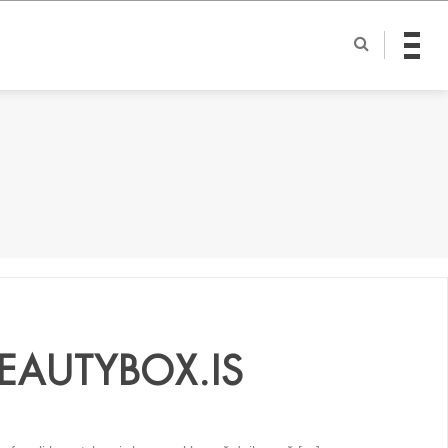
BEAUTYBOX.IS