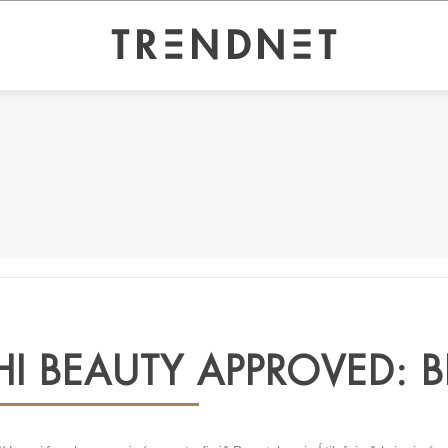
HI BEAUTY APPROVED: 