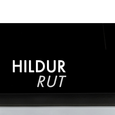
HILDUR
RUT