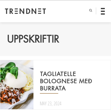
UPPSKRIFTIR
TAGLIATELLE
BOLOGNESE MEÐ
BURRATA
MAY 23, 2024