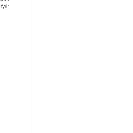
fyrir