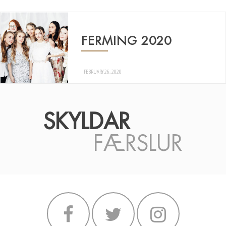
FERMING 2020
FEBRUARY 26, 2020
SKYLDAR
FÆRSLUR