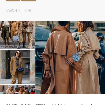
MARCH 05, 2020