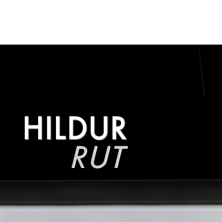
HILDUR
RUT