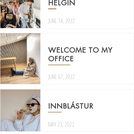
HELGIN
JUNE 14, 2022
WELCOME TO MY
OFFICE
JUNE 07, 2022
INNBLÁSTUR
MAY 23, 2022