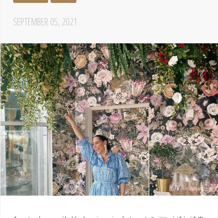
SEPTEMBER 05, 2021