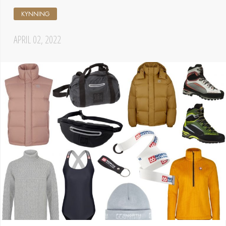
KYNNING
APRIL 02, 2022