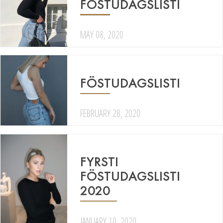
FÖSTUDAGSLISTI
MAY 08, 2020
FÖSTUDAGSLISTI
FEBRUARY 28, 2020
FYRSTI
FÖSTUDAGSLISTI
2020
JANUARY 10, 2020