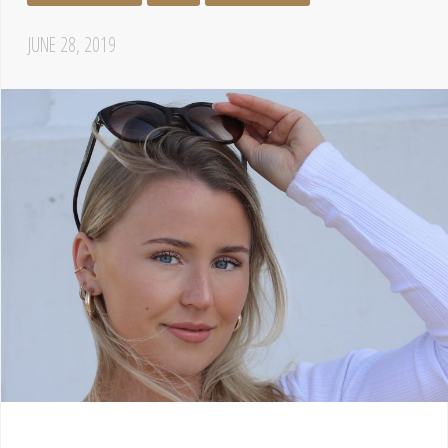
JUNE 28, 2019