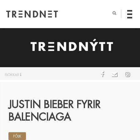
FLOKKAR
JUSTIN BIEBER FYRIR
BALENCIAGA
FÓLK