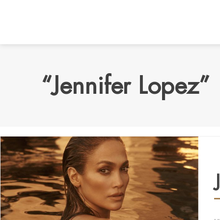
“Jennifer Lopez”