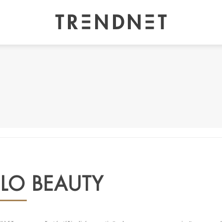
JLO BEAUTY