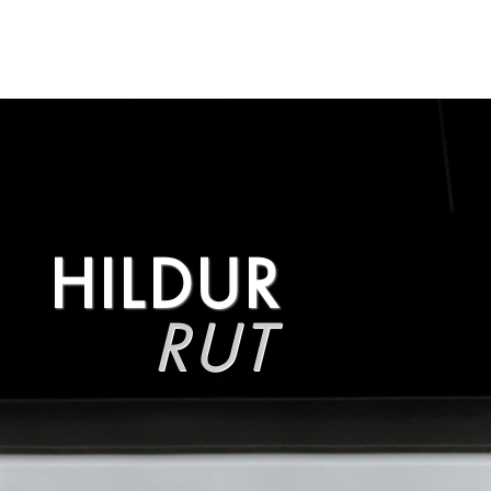
HILDUR
RUT