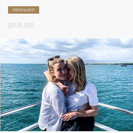
PERSÓNULEGT
JULY 09, 2020