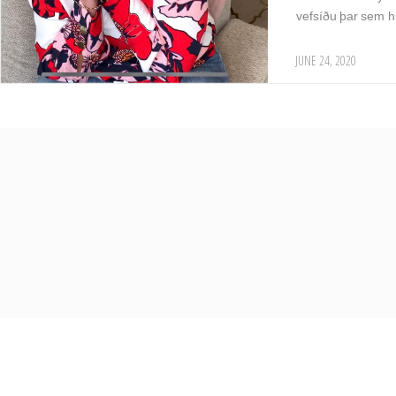
vefsíðu þar sem 
JUNE 24, 2020