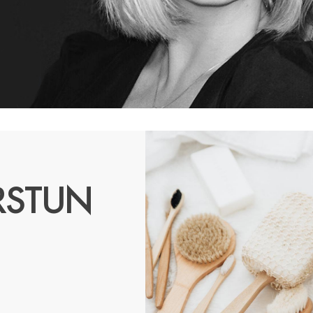
RSTUN