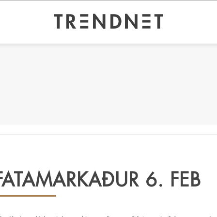
FATAMARKAÐUR 6. FEB