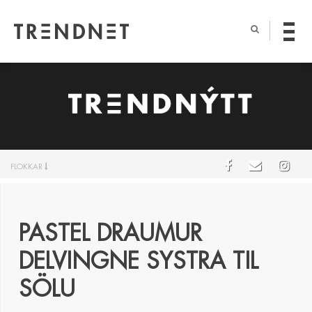
FLOKKAR
PASTEL DRAUMUR
DELVINGNE SYSTRA TIL
SÖLU