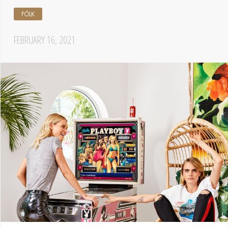
FÓLK
FEBRUARY 16, 2021