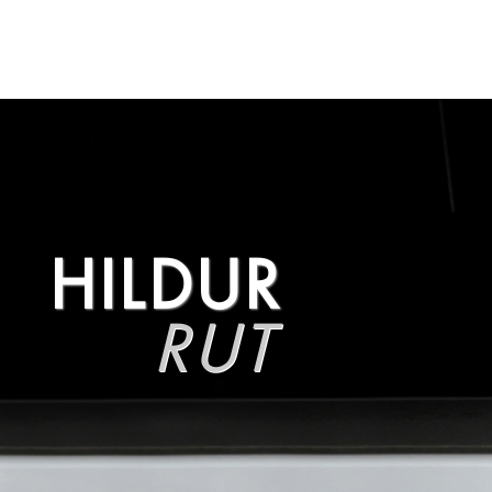
HILDUR
RUT