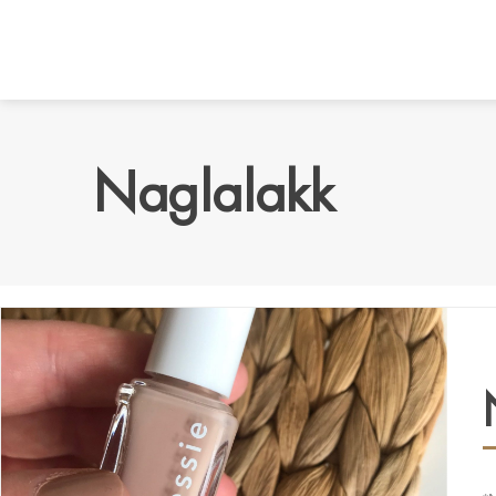
Naglalakk