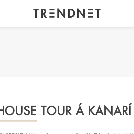
HOUSE TOUR Á KANARÍ