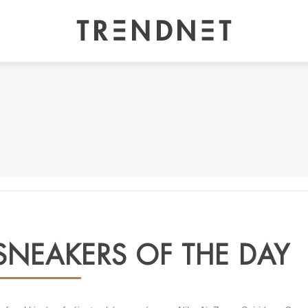
SNEAKERS OF THE DAY