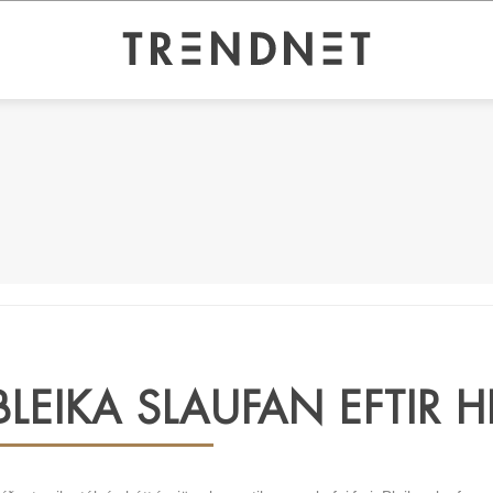
BLEIKA SLAUFAN EFTIR H