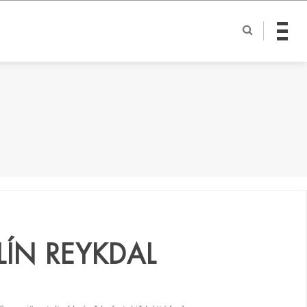
LÍN REYKDAL