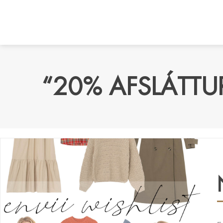
“20% AFSLÁTTU