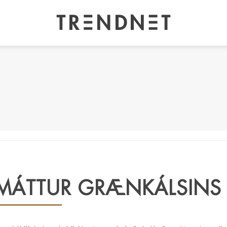
MÁTTUR GRÆNKÁLSINS